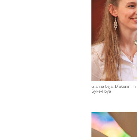
Gianna Leja, Diakonin im 
Syke-Hoya