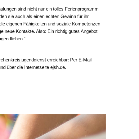
ulungen sind nicht nur ein tolles Ferienprogramm
en sie auch als einen echten Gewinn für ihr
die eigenen Fähigkeiten und soziale Kompetenzen –
 neue Kontakte. Also: Ein richtig gutes Angebot
ugendlichen.“
chenkreisjugenddienst erreichbar: Per E-Mail
d über die Internetseite ejsh.de.